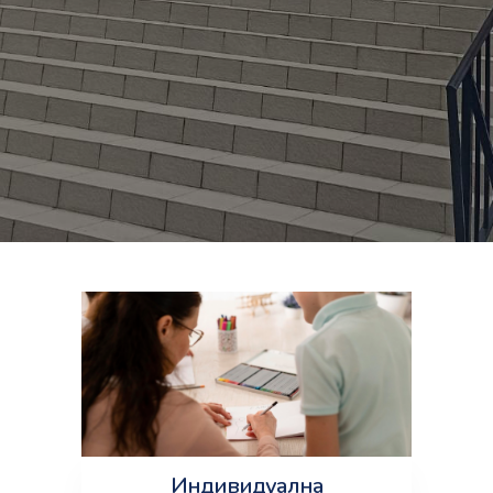
Индивидуална