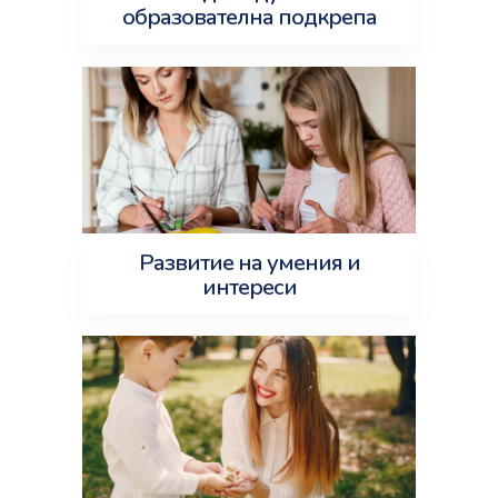
образователна подкрепа
Развитие на умения и
интереси