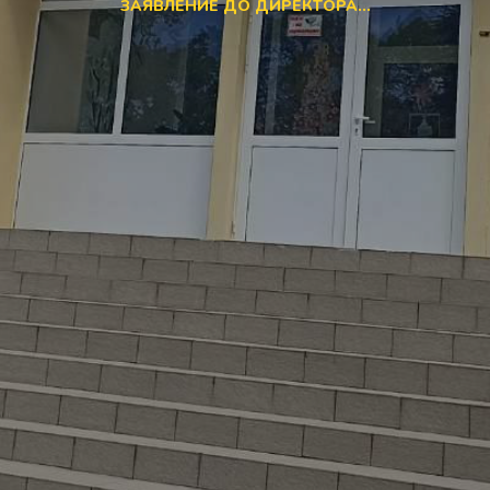
ЗАЯВЛЕНИЕ ДО ДИРЕКТОРА...