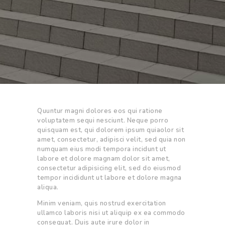
Quuntur magni dolores eos qui ratione
voluptatem sequi nesciunt. Neque porro
quisquam est, qui dolorem ipsum quiaolor sit
amet, consectetur, adipisci velit, sed quia non
numquam eius modi tempora incidunt ut
labore et dolore magnam dolor sit amet,
consectetur adipisicing elit, sed do eiusmod
tempor incididunt ut labore et dolore magna
aliqua.
Minim veniam, quis nostrud exercitation
ullamco laboris nisi ut aliquip ex ea commodo
consequat. Duis aute irure dolor in