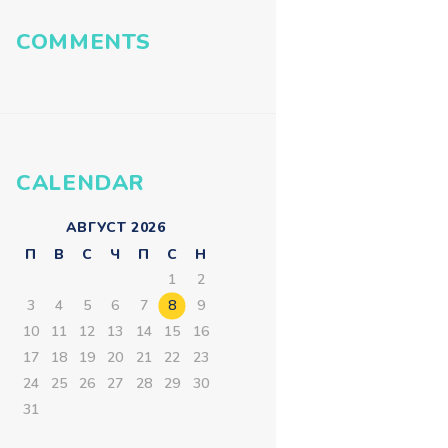
COMMENTS
CALENDAR
АВГУСТ 2026
П
В
С
Ч
П
С
Н
1
2
3
4
5
6
7
8
9
10
11
12
13
14
15
16
17
18
19
20
21
22
23
24
25
26
27
28
29
30
31