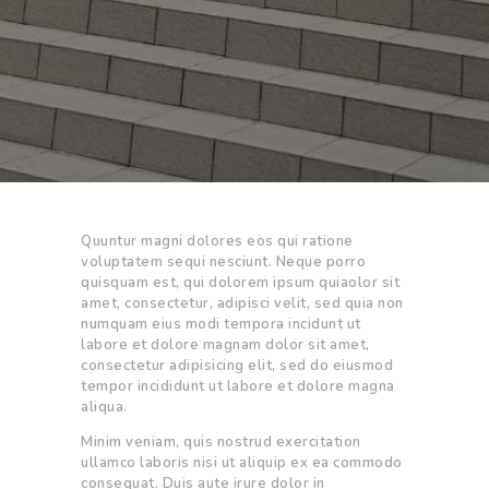
Quuntur magni dolores eos qui ratione
voluptatem sequi nesciunt. Neque porro
quisquam est, qui dolorem ipsum quiaolor sit
amet, consectetur, adipisci velit, sed quia non
numquam eius modi tempora incidunt ut
labore et dolore magnam dolor sit amet,
consectetur adipisicing elit, sed do eiusmod
tempor incididunt ut labore et dolore magna
aliqua.
Minim veniam, quis nostrud exercitation
ullamco laboris nisi ut aliquip ex ea commodo
consequat. Duis aute irure dolor in